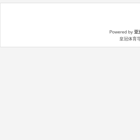
Powered by
亚
皇冠体育