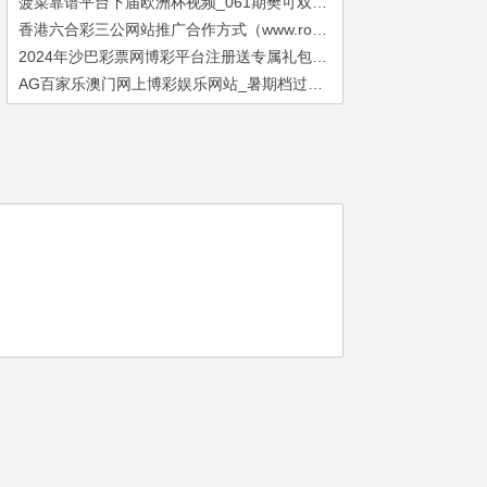
菠菜靠谱平台下届欧洲杯视频_061期樊可双色球预测奖号：历史同时奖号定位分析
香港六合彩三公网站推广合作方式（www.royalcasinositehomeh
2024年沙巴彩票网博彩平台注册送专属礼包（www.crowncasinozon
AG百家乐澳门网上博彩娱乐网站_暑期档过半总票房已超93亿元 高口碑动画电影推崇