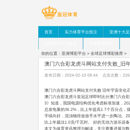
首页
实力体育平台投注
亚洲十大足
足球投注平台推荐
可靠体育博彩
你的位置：
亚洲博彩平台
>
全球足球博彩推荐
>
澳门六合彩龙虎斗网站支付失败_旧年
发布日期：2024-02-10 08:44 点击次数：226
澳门六合彩龙虎斗网站支付失败 旧年宇宙非化石
澳门六合彩龙虎斗皇冠足球即时比分澳门六合彩
3》知道，我国电源结构优化考虑标准加速，20
总发电量的36.2%，比上年提高1.7个百分点
手续向好，混浊物排放放手水平进一步陶冶。202
比上年裁汰1.0克/千瓦时。 好的无动力游乐设
本文为体育资讯整理与解读，关注赛事进展与数据