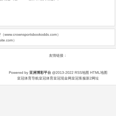
crownsportsbookodds.com）
te.com）
友情链接：
Powered by
亚洲博彩平台
@2013-2022
RSS地图
HTML地图
皇冠体育导航
皇冠体育
皇冠现金网
皇冠客服
新2网址