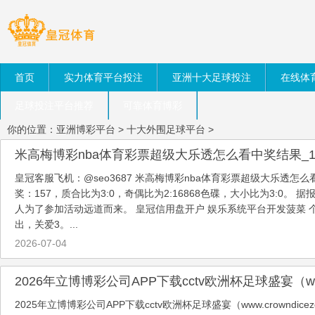
首页
实力体育平台投注
亚洲十大足球投注
在线体
足球投注平台推荐
可靠体育博彩
你的位置：
亚洲博彩平台
>
十大外围足球平台
>
皇冠客服飞机：@seo3687 米高梅博彩nba体育彩票超级大乐透怎么看
奖：157，质合比为3:0，奇偶比为2:16868色碟，大小比为3:0
人为了参加活动远道而来。 皇冠信用盘开户 娱乐系统平台开发菠菜 
出，关爱3。...
2026-07-04
2026年立博博彩公司APP下载cctv欧洲杯足球盛宴（www.c
2025年立博博彩公司APP下载cctv欧洲杯足球盛宴（www.crowndic