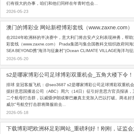
们有很大的办事，咱们和他们同样在年青时也会...
2026-05-23
澳门的博彩业 网站新橙博彩套线（www.zaxne.com）
在2024年欧洲杯的半决赛中，意大利门将吉安卢义利表现神勇，帮
彩套线（www.zaxne.com） Prada集团与集合国教科文组织政府间
SEA BEYOND携“海洋与征象村”(Ocean CLIMATE VILLAGE海
2026-05-20
s2是哪家博彩公司足球博彩双重机会_五角大楼下令！
排球 皇冠客服飞机：@seo3687 s2是哪家博彩公司足球博彩双重机
据好意思国播送公司（ABC）周六（14日）征引好意思方官员报谈
二个航母打击群，以威慑伊朗或黎巴嫩真主党加入巴以打破。两名好意
威尔”号航空打击群将降服前去...
2026-05-18
下载博彩吧欧洲杯足彩网站_重磅利好！刚刚，证监会