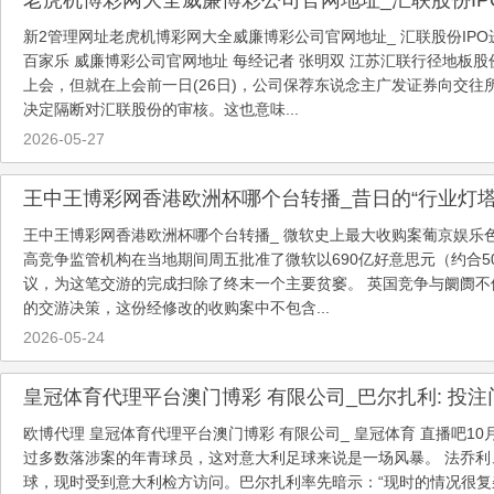
新2管理网址老虎机博彩网大全威廉博彩公司官网地址_ 汇联股份IP
百家乐 威廉博彩公司官网地址 每经记者 张明双 江苏汇联行径地板股
上会，但就在上会前一日(26日)，公司保荐东说念主广发证券向交
决定隔断对汇联股份的审核。这也意味...
2026-05-27
王中王博彩网香港欧洲杯哪个台转播_昔日的“行业灯塔”
王中王博彩网香港欧洲杯哪个台转播_ 微软史上最大收购案葡京娱乐色
高竞争监管机构在当地期间周五批准了微软以690亿好意思元（约合5
议，为这笔交游的完成扫除了终末一个主要贫窭。 英国竞争与阛阓不
的交游决策，这份经修改的收购案中不包含...
2026-05-24
欧博代理 皇冠体育代理平台澳门博彩 有限公司_ 皇冠体育 直播吧1
过多数落涉案的年青球员，这对意大利足球来说是一场风暴。 法乔
球，现时受到意大利检方访问。巴尔扎利率先暗示：“现时的情况很