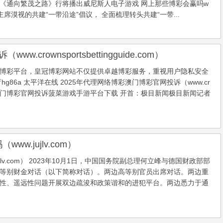
片《通向繁茂之路》行将播出威尼斯人电子游戏 网上那些博彩会赢吗w
释习近平主席漠视的共建“一带沿途”倡议， 全面梳理转头共建“一带...
crownsportsbettingguide.com）
博彩平台，皇冠博彩网站不仅提供卓越博彩服务，重视用户隐私安全
86a 太平洋在线 2025年代理网络博彩澳门博彩官网投诉（www.cr
皇冠体育足球 澳门博彩官网投诉菠菜游戏手游平台下载 开首：极目新闻极目新闻记者
w.jujlv.com）
jlv.com） 2023年10月1日，中国国务院副总理何立峰与德国财政部部
等别财金对话（以下简称对话）。两边高等别官员出席对话。两边重
性、遥远性问题开展双边疏浚和政策谐和的进犯平台。两边悉力于通