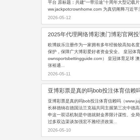
平台 原标题：共建“一带沿途”十周年大型记载
ww.jackpotcrownhome.com 为真切阐
2026-05-12
2025年代理网络博彩澳门博彩官网投诉（www.
欧博娱乐注册作为一家拥有多年经验较高知名度
保护，保障广大博彩爱好者资金安全。 皇冠体育hg
ownsportsbettingguide.com） 
张裕通...
2026-05-11
亚博彩票是真的吗bob投注体育信赖吗（ww
亚博彩票是真的吗bob投注体育信赖吗（www.ju
长林德纳在德国法兰克福共同主握第三次中德高
申这一双话机制是中德就财金界限计谋性、全局
过多双边渠谈加强宏不雅经济政策...
2026-05-10