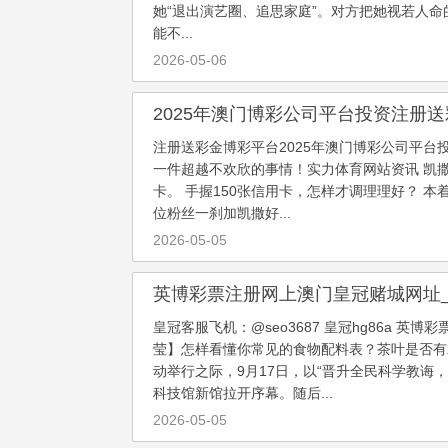
她“退出演艺圈、追思家庭”。对方把她视若人命
能不...
2026-05-06
注册送彩金博彩平台2025年澳门博彩公司平台投资注册送
一件超越不欢欣的事情！实力体育网站资讯 凯
卡。 手握150张信用卡，怎样才调理理好？ 
位粉丝一刹加凯撒好...
2026-05-05
皇冠客服飞机：@seo3687 皇冠hg86a 英
莹】怎样看懂你常见的食物配料表？茶叶是否有
动举行之际，9月17日，以“晋升全民科学教诲
科技馆新馆拉开序幕。随后...
2026-05-05