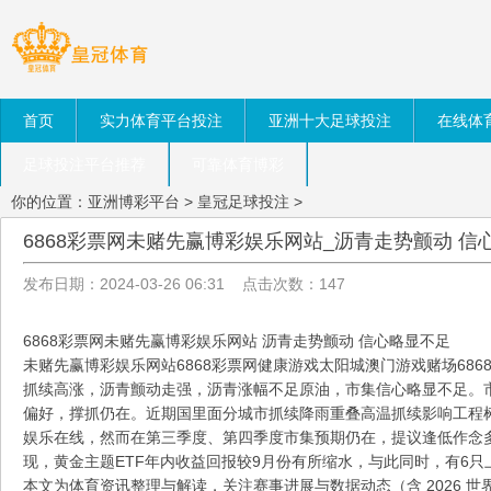
首页
实力体育平台投注
亚洲十大足球投注
在线体
足球投注平台推荐
可靠体育博彩
你的位置：
亚洲博彩平台
>
皇冠足球投注
>
6868彩票网未赌先赢博彩娱乐网站_沥青走势颤动 信
发布日期：2024-03-26 06:31 点击次数：147
6868彩票网未赌先赢博彩娱乐网站 沥青走势颤动 信心略显不足
未赌先赢博彩娱乐网站6868彩票网健康游戏太阳城澳门游戏赌场68
抓续高涨，沥青颤动走强，沥青涨幅不足原油，市集信心略显不足。
偏好，撑抓仍在。近期国里面分城市抓续降雨重叠高温抓续影响工程
娱乐在线，然而在第三季度、第四季度市集预期仍在，提议逢低作念多
现，黄金主题ETF年内收益回报较9月份有所缩水，与此同时，有6只上
本文为体育资讯整理与解读，关注赛事进展与数据动态（含 2026 世