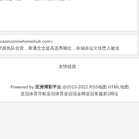
inozonehomehub.com）
求跟热队合营，斯通念念提高选秀顺位，休城命运欠佳堕入被迫
友情链接：
Powered by
亚洲博彩平台
@2013-2022
RSS地图
HTML地图
皇冠体育导航
皇冠体育
皇冠现金网
皇冠客服
新2网址