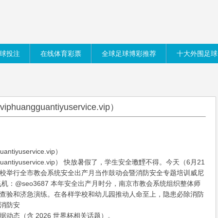
球投注
在线体育彩票
全球足球博彩推荐
十大外围足球
gguantiyuservice.vip）
yuservice.vip）
antiyuservice.vip） 快放暑假了，学生安全璷黫不得。今天（6月21
校举行全市教会系统安全出产月当作鼓动会暨消防安全专题培训威尼
机：@seo3687 本年安全出产月时分，南京市教会系统组织整体师
查验和济急演练。在各样学校和幼儿园推动人命至上，隐患必除消防
消防安
动态（含 2026 世界杯相关话题）。