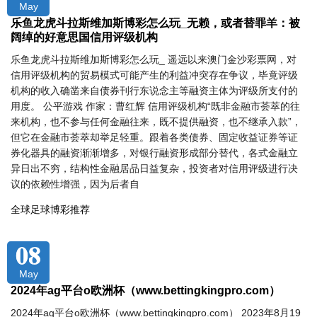
May
乐鱼龙虎斗拉斯维加斯博彩怎么玩_无赖，或者替罪羊：被
阔绰的好意思国信用评级机构
乐鱼龙虎斗拉斯维加斯博彩怎么玩_ 遥远以来澳门金沙彩票网，对
信用评级机构的贸易模式可能产生的利益冲突存在争议，毕竟评级
机构的收入确凿来自债券刊行东说念主等融资主体为评级所支付的
用度。 公平游戏 作家：曹红辉 信用评级机构“既非金融市荟萃的往
来机构，也不参与任何金融往来，既不提供融资，也不继承入款”，
但它在金融市荟萃却举足轻重。跟着各类债券、固定收益证券等证
券化器具的融资渐渐增多，对银行融资形成部分替代，各式金融立
异日出不穷，结构性金融居品日益复杂，投资者对信用评级进行决
议的依赖性增强，因为后者自
全球足球博彩推荐
08
May
2024年ag平台o欧洲杯（www.bettingkingpro.com）
2024年ag平台o欧洲杯（www.bettingkingpro.com） 2023年8月19