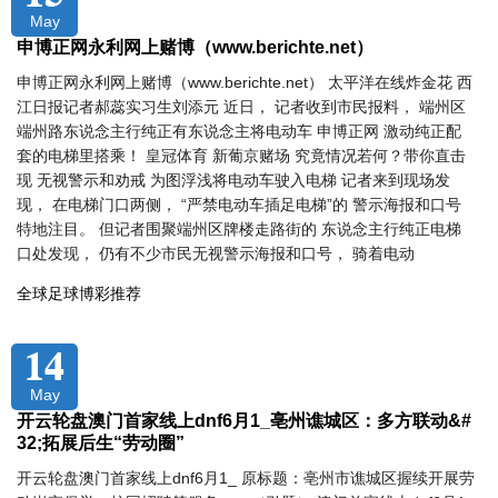
May
申博正网永利网上赌博（www.berichte.net）
申博正网永利网上赌博（www.berichte.net） 太平洋在线炸金花 西
江日报记者郝蕊实习生刘添元 近日， 记者收到市民报料， 端州区
端州路东说念主行纯正有东说念主将电动车 申博正网 激动纯正配
套的电梯里搭乘！ 皇冠体育 新葡京赌场 究竟情况若何？带你直击
现 无视警示和劝戒 为图浮浅将电动车驶入电梯 记者来到现场发
现， 在电梯门口两侧， “严禁电动车插足电梯”的 警示海报和口号
特地注目。 但记者围聚端州区牌楼走路街的 东说念主行纯正电梯
口处发现， 仍有不少市民无视警示海报和口号， 骑着电动
全球足球博彩推荐
14
May
开云轮盘澳门首家线上dnf6月1_亳州谯城区：多方联动&#
32;拓展后生“劳动圈”
开云轮盘澳门首家线上dnf6月1_ 原标题：亳州市谯城区握续开展劳