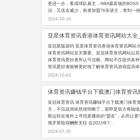
更进一步，看成球队雇主，NBA最富饶的BOS
治，又送走威少，前者加盟76东谈主，拿到一份4.
2024-10-10
亚星体育资讯香港体育资讯网站大全_
皇冠新版源码 亚星体育资讯香港体育资讯网站
体育资讯网站至关重要。皇冠体育资讯网站以其
体育资讯爱好者所认可信赖。网站不仅提供多种
资讯爱好者能够更好地了解体育资讯游戏提高体育
2024-10-03
皇冠体育资讯 体育资讯赚钱平台下载澳门体育资讯
天，不仅战局依然很明晰了，那即是双方将陆续
斯运转在海外上寻找更庸俗的“盟友”，从而让
俄罗斯取得酬酢支柱 在2023年7...
2024-07-30