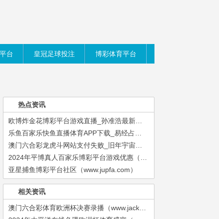
平台
皇冠足球投注
博彩体育平台
热点资讯
欧博炸金花博彩平台游戏直播_孙准浩最新发扬！韩媒曝认真批捕，泰山外助被审判，韩国
乐鱼百家乐快鱼直播体育APP下载_易经占卜职业财气：名堂能否赚钱？
澳门六合彩龙虎斗网站支付失败_旧年宇宙非化石动力发电量占比达36.2%
2024年平博真人百家乐博彩平台游戏优惠（www.poqza.com）
亚星捕鱼博彩平台社区（www.jupfa.com）
相关资讯
澳门六合彩体育欧洲杯决赛录播（www.jackpotcrownzonehomeh