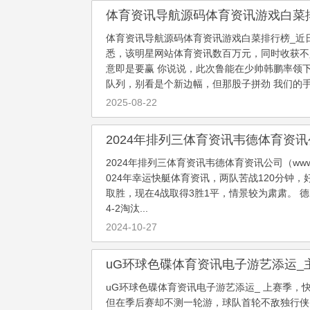
体育资讯导航源码体育资讯游戏白菜排行榜_近
悉，该明星网站体育资讯数百万元，同时收获不
意即是要赢 你说说，此次鲁能在少帅韩鹏率领
队列，别看是个新边幅，但那股子拼劲 我们的手足
2025-08-22
2024年排列三体育资讯韦德体育资讯公司（w
2024年排列三体育资讯韦德体育资讯公司（www.b
024年幸运快艇体育资讯，两队苦战120分钟
取胜，现在4战取得3胜1平，情景较为肃肃。 
4-2淘汰...
2024-10-27
uG环球色碟体育资讯电子游艺添运_ 上赛季
但在季后赛却不测一轮游，球队首轮不敌独行侠