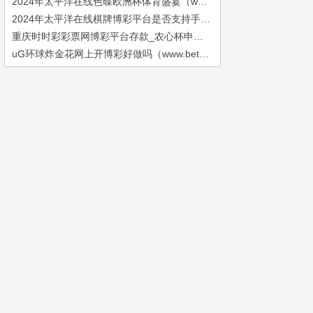
2024年太平洋在线色碟欧洲杯体育盛宴（www.jackpotcrownzone
2024年太平洋在线棋牌博彩平台是否支持手机客户端（www.royalbookm
重庆时时彩彩票网博彩平台存款_农心杯申真谞成功日本队出局 井山裕太:他莫得缺欠
uG环球炸金花网上开博彩好做吗（www.bettingcrownclub.com