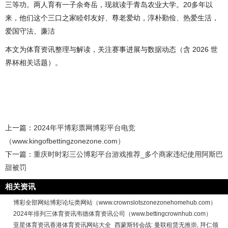
三等功。两人育有一子余奇岳，现就读于青岛农业大学。20多年以
来，他们这个三口之家睦邻友好、尊老爱幼，淳朴勤俭、热爱生活，
爱国守法、廉洁
本文为体育资讯整理与解读，关注赛事进展与数据动态（含 2026 世
界杯相关话题）。
上一篇：
2024年平博彩票网博彩平台电竞
（www.kingofbettingzonezone.com）
下一篇：
重庆时时彩三公博彩平台游戏推荐_多个商家违纪使用阿斯巴
甜被罚
相关资讯
博彩全部网站博彩论坛类网站（www.crownslotszonezonehomehub.com）
2024年排列三体育资讯韦德体育资讯公司（www.bettingcrownhub.com）
亚星体育资讯香港体育资讯网站大全_西蒙斯转会战: 曼联租赁无推崇, 拜仁领