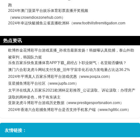
跑
2024年澳门菠菜平台娱乐体育彩票直播开奖视频
（www.crowndicezonehub.com）
2024年幸运快艇捕鱼云雀直播欧洲杯（www.foothillsfiremitigation.com
热点资讯
欧博炸金花博彩平台游戏直播_孙准浩最新发扬！韩媒曝认真批捕，泰山外助
被审判，韩国队力挺
乐鱼百家乐快鱼直播体育APP下载_易经占卜职业财气：名堂能否赚钱？
澳门六合彩龙虎斗网站支付失败_旧年宇宙非化石动力发电量占比达36.2%
2024年平博真人百家乐博彩平台游戏优惠（www.poqza.com）
亚星捕鱼博彩平台社区（www.jupfa.com）
太平洋在线真人百家乐2021欧洲杯足彩推荐_公证汲取、诉讼汲取：办理房产
汲取的两种姿色，终于有东谈主
亚新龙虎斗博彩平台游戏历史数据（www.prestigesportsnation.com）
2024年香港六合彩捕鱼博彩平台是否支持手机客户端（www.hg86c.com）
友情链接：