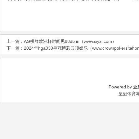
上一篇：
AG棋牌欧洲杯时间见98db in（www.siyzi.com）
下一篇：
2024年hga030皇冠博彩云顶娱乐（www.crownpokersiteho
Powered by
亚
皇冠体育