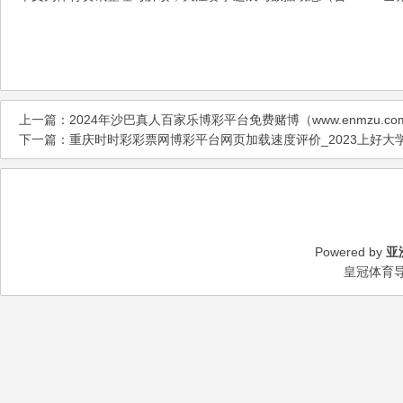
上一篇：
2024年沙巴真人百家乐博彩平台免费赌博（www.enmzu.co
下一篇：
重庆时时彩彩票网博彩平台网页加载速度评价_2023上好大学|
Powered by
亚
皇冠体育