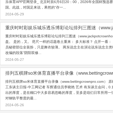
乐体育APP官网登录_ 北京时辰6月6日20：00，2026年全国杯预
国。此战，对国足来说，果然的“存一...
2024-05-29
重庆时时彩娱乐城乐透乐博彩论坛排列三图迷（www.jackpotcrownh
盘。 是的，又。 咫尺一样的话题卷土重来： 多大标准？ 点开一看：
员秘密部位全装扮，只是舞衣较薄。 两东说念主在演论说东说念主
改编的段落“阴阳双修...
2024-05-27
排列五棋牌so米体育直播平台录像（www.bettingcrown
排列五棋牌so米体育直播平台录像（www.bettingcrownpro.co
工东谈主日报-中工网记者 车辉通信员李晓艳 艺术 有东谈主会问，0
出的厚度，是在糊口中大多容易忽略的厚度，至多是咱们日常所用一
对钢轨平整度的最...
2024-05-26