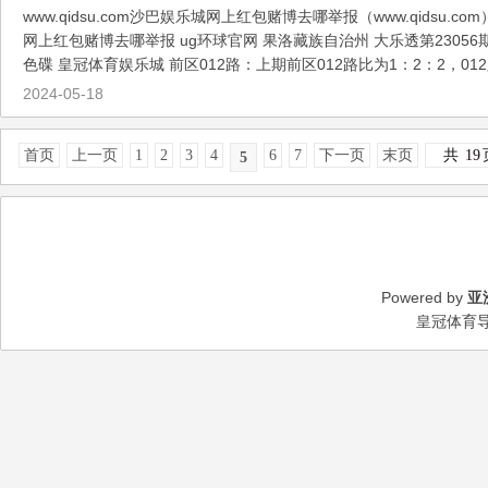
www.qidsu.com沙巴娱乐城网上红包赌博去哪举报（www.qidsu
网上红包赌博去哪举报 ug环球官网 果洛藏族自治州 大乐透第23056
色碟 皇冠体育娱乐城 前区012路：上期前区012路比为1：2：2，012
2024-05-18
首页
上一页
1
2
3
4
6
7
下一页
末页
共
19
5
Powered by
亚
皇冠体育