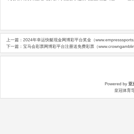
上一篇：
2024年幸运快艇现金网博彩平台奖金（www.empresssportsz
下一篇：
宝马会彩票网博彩平台注册送免费彩票（www.crowngambling
Powered by
亚
皇冠体育