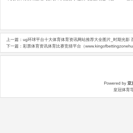
上一篇：
ug环球平台十大体育体育资讯网站推荐大全图片_时期光影 
下一篇：
彩票体育资讯体育比赛竞猜平台（www.kingofbettingzonehu
Powered by
亚
皇冠体育