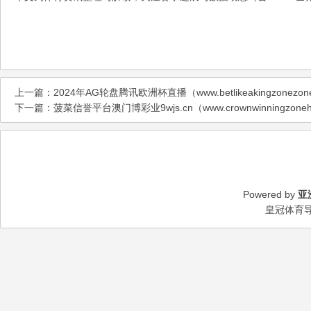
上一篇：
2024年AG轮盘腾讯欧洲杯直播（www.betlikeakingzonezon
下一篇：
菠菜信誉平台澳门博彩业9wjs.cn（www.crownwinningzoneh
Powered by
亚
皇冠体育