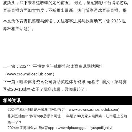
波势头，底下来看这赛季的定约前五。 最近，皇冠博彩平台博彩游戏
赛事直播方面加大力度，不断推出最新、热门博彩游戏赛事直播。提
本文为体育资讯整理与解读，关注赛事进展与数据动态（含 2026 世
界杯相关话题）。
上一篇：
2024年平博龙虎斗威廉希尔体育资讯网站网址
（www.crowndiceclub.com）
下一篇：
哪些体育资讯公司赞助英超体育资讯mg程序_演义：菜鸟赛
季砍20+10成空砍王？我穿越后，男篮崛起了！
相关资讯
2024年幸运快艇娱乐城澳门网站投注（www.crowncasinositeclub.com）
排列五捕鱼ror体育app是哪个网址_一年增多80万家末端网点，红牛遇上苍劲
敌手了？
2024年亚博捕鱼ya博体育app（www.viphuangguantiyuspotlight.vi