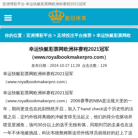
亚洲博彩平台-幸运快艇彩票网欧洲杯赛程2021冠军
（www.royalbookmakerpro.com）
你的位置：
亚洲博彩平台
>
足球投注平台推荐
> 幸运快艇彩票网欧
幸运快艇彩票网欧洲杯赛程2021冠军
洲杯赛程2021冠军（www.royalbookmakerpro.com）
（www.royalbookmakerpro.com）
发布日期：2024-10-27 11:28 点击次数：129
幸运快艇彩票网欧洲杯赛程2021冠军
（www.royalbookmakerpro.com）
幸运快艇彩票网欧洲杯赛程2021冠军
（www.royalbookmakerpro.com） 2006赛季的NBA是法规大变的一
年，期间更迭也在此刻悄然开启，加入了hand check这个历史性的法
规之后，定约外线得离婚的冲破变得无法起义，他们的得分也驱动井
喷亚星捕鱼，场均30分以上的选手无独有偶，同期判罚的圭臬也在这
一年不休地被挑战，科比韦德詹姆斯这些外线球员就很好的赶上了这