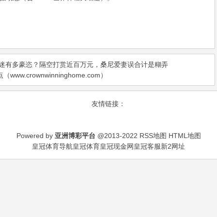
国球迷有多豪恣？隔空打赏近百万元，桑尼爱妻误合计是糊弄
w.crownwinninghome.com）
友情链接：
Powered by
亚洲博彩平台
@2013-2022
RSS地图
HTML地图
皇冠体育导航
皇冠体育
皇冠现金网
皇冠客服
新2网址