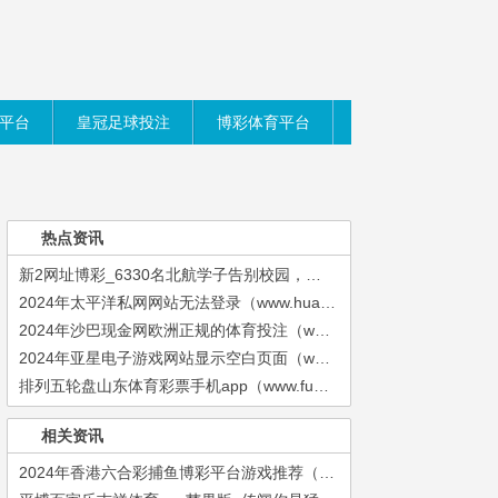
平台
皇冠足球投注
博彩体育平台
热点资讯
新2网址博彩_6330名北航学子告别校园，收到C919同款机票等专属毕业礼
2024年太平洋私网网站无法登录（www.huangguantiyuvipcen
2024年沙巴现金网欧洲正规的体育投注（www.crowncasinoclubz
2024年亚星电子游戏网站显示空白页面（www.crownwinnerzoneh
排列五轮盘山东体育彩票手机app（www.fupse.com）
相关资讯
2024年香港六合彩捕鱼博彩平台游戏推荐（www.hg86m.com）