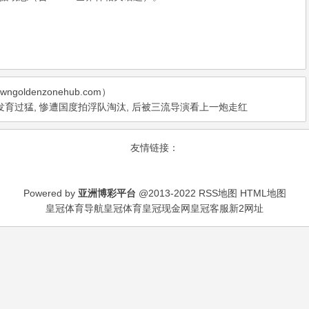
oldenzonehub.com）
育过猛, 惨遭国度拍浮队淘汰, 后被三流导演看上一炮走红
友情链接：
Powered by
亚洲博彩平台
@2013-2022
RSS地图
HTML地图
皇冠体育导航
皇冠体育
皇冠现金网
皇冠客服
新2网址