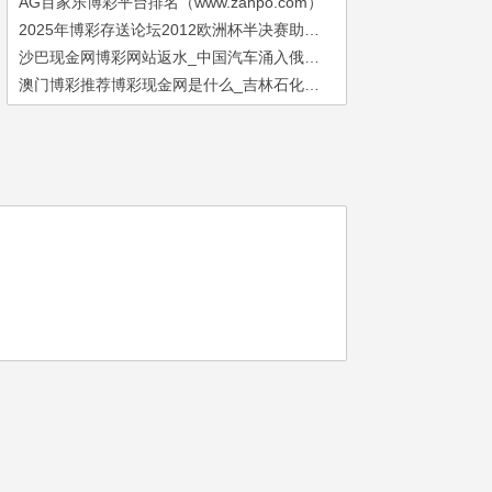
AG百家乐博彩平台排名（www.zahpo.com）
2025年博彩存送论坛2012欧洲杯半决赛助攻（www.crownlottocl
沙巴现金网博彩网站返水_中国汽车涌入俄市集的背后：车商哄抬Lada车的价钱
澳门博彩推荐博彩现金网是什么_吉林石化电石厂“以学促干”，效用鼓动“两组共建”